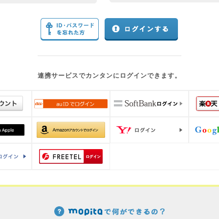
連携サービスでカンタンにログインできます。