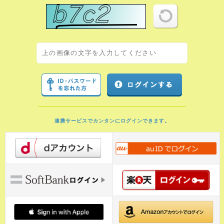
連携サービスでカンタンにログインできます。