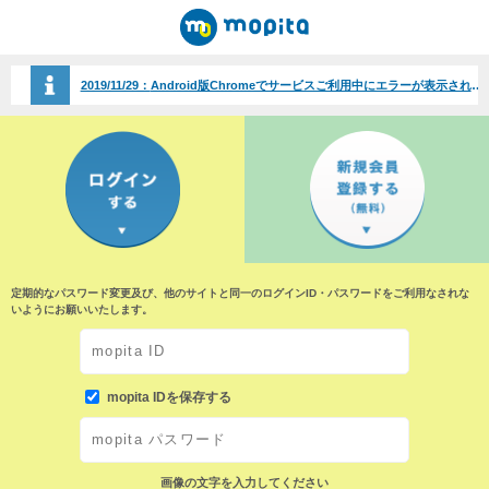
2019/11/29：
Android版Chromeでサービスご利用中にエラーが表示される事象について（2019/11/29）
定期的なパスワード変更及び、他のサイトと同一のログインID・パスワードをご利用なされな
いようにお願いいたします。
mopita IDを保存する
画像の文字を入力してください