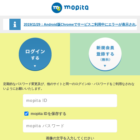
2019/11/29：
Android版Chromeでサービスご利用中にエラーが表示される事象について（2019/11/29）
定期的なパスワード変更及び、他のサイトと同一のログインID・パスワードをご利用なされな
いようにお願いいたします。
mopita IDを保存する
画像の文字を入力してください