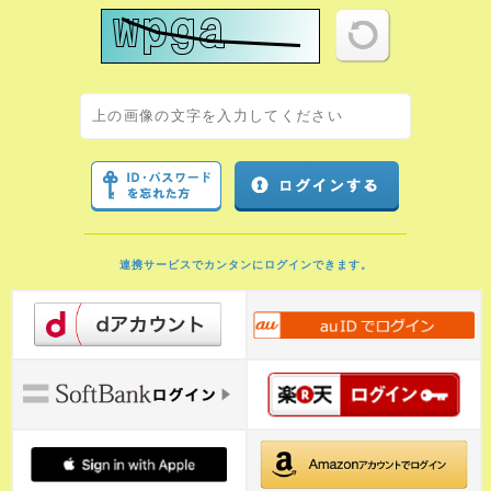
連携サービスでカンタンにログインできます。